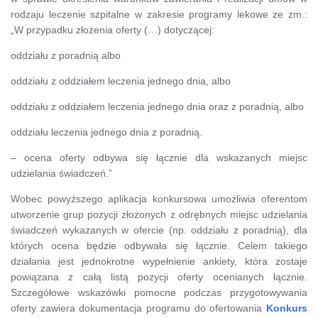
rodzaju leczenie szpitalne w zakresie programy lekowe ze zm.:
„W przypadku złożenia oferty (…) dotyczącej:
oddziału z poradnią albo
oddziału z oddziałem leczenia jednego dnia, albo
oddziału z oddziałem leczenia jednego dnia oraz z poradnią, albo
oddziału leczenia jednego dnia z poradnią.
– ocena oferty odbywa się łącznie dla wskazanych miejsc
udzielania świadczeń.”
Wobec powyższego aplikacja konkursowa umożliwia oferentom
utworzenie grup pozycji złożonych z odrębnych miejsc udzielania
świadczeń wykazanych w ofercie (np. oddziału z poradnią), dla
których ocena będzie odbywała się łącznie. Celem takiego
działania jest jednokrotne wypełnienie ankiety, która zostaje
powiązana z całą listą pozycji oferty ocenianych łącznie.
Szczegółowe wskazówki pomocne podczas przygotowywania
oferty zawiera dokumentacja programu do ofertowania
Konkurs