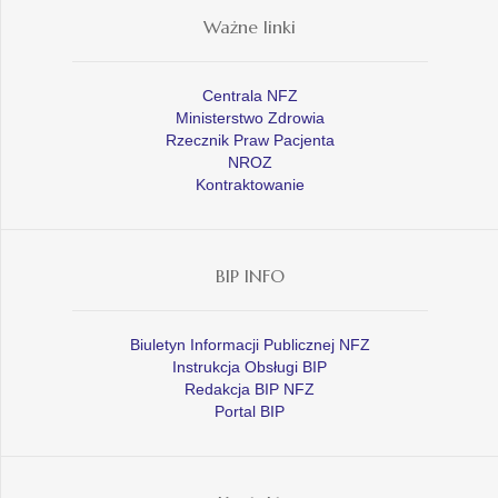
Ważne linki
Centrala NFZ
Ministerstwo Zdrowia
Rzecznik Praw Pacjenta
NROZ
Kontraktowanie
BIP INFO
Biuletyn Informacji Publicznej NFZ
Instrukcja Obsługi BIP
Redakcja BIP NFZ
Portal BIP