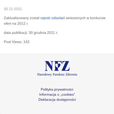
30.12.2011
Zaktualizowany został
rejestr odwołań
wniesionych w konkursie
ofert na 2012 r.
data publikacji: 30 grudnia 2011 r.
Post Views:
142
Polityka prywatności
Informacja o „cookies”
Deklaracja dostępności