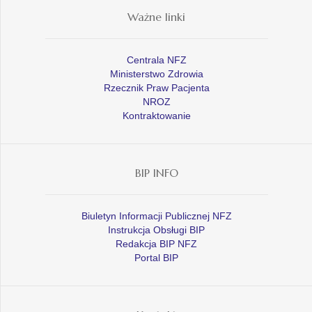
Ważne linki
Centrala NFZ
Ministerstwo Zdrowia
Rzecznik Praw Pacjenta
NROZ
Kontraktowanie
BIP INFO
Biuletyn Informacji Publicznej NFZ
Instrukcja Obsługi BIP
Redakcja BIP NFZ
Portal BIP