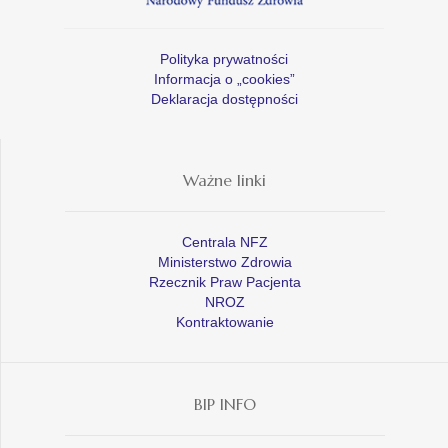
Polityka prywatności
Informacja o „cookies”
Deklaracja dostępności
Ważne linki
Centrala NFZ
Ministerstwo Zdrowia
Rzecznik Praw Pacjenta
NROZ
Kontraktowanie
BIP INFO