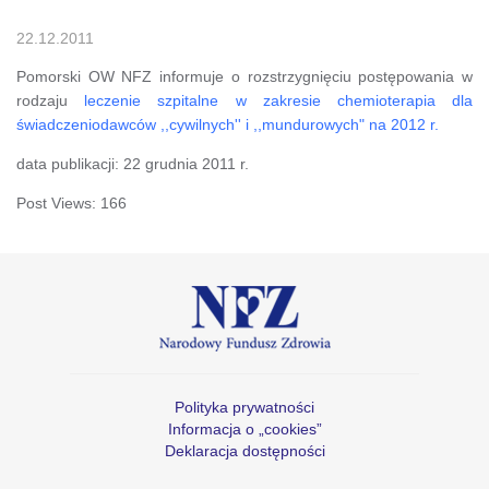
22.12.2011
Pomorski OW NFZ informuje o rozstrzygnięciu postępowania w
rodzaju
leczenie szpitalne w zakresie chemioterapia dla
świadczeniodawców ,,cywilnych'' i ,,mundurowych" na 2012 r.
data publikacji: 22 grudnia 2011 r.
Post Views:
166
Polityka prywatności
Informacja o „cookies”
Deklaracja dostępności