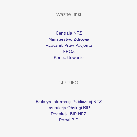
Ważne linki
Centrala NFZ
Ministerstwo Zdrowia
Rzecznik Praw Pacjenta
NROZ
Kontraktowanie
BIP INFO
Biuletyn Informacji Publicznej NFZ
Instrukcja Obsługi BIP
Redakcja BIP NFZ
Portal BIP