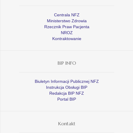
Centrala NFZ
Ministerstwo Zdrowia
Rzecznik Praw Pacjenta
NROZ
Kontraktowanie
BIP INFO
Biuletyn Informacji Publicznej NFZ
Instrukcja Obsługi BIP
Redakcja BIP NFZ
Portal BIP
Kontakt