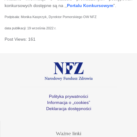
konkursowych dostępne są na ,,
Portalu Konkursowym
''.
Podpisała: Monika Kasprzyk, Dyrektor Pomorskiego OW NFZ
data publikacji: 19 września 2022 r.
Post Views:
161
Polityka prywatności
Informacja o „cookies”
Deklaracja dostępności
Ważne linki