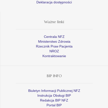
Deklaracja dostępności
Ważne linki
Centrala NFZ
Ministerstwo Zdrowia
Rzecznik Praw Pacjenta
NROZ
Kontraktowanie
BIP INFO
Biuletyn Informacji Publicznej NFZ
Instrukcja Obsługi BIP
Redakcja BIP NFZ
Portal BIP