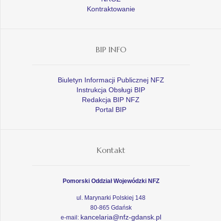
Kontraktowanie
BIP INFO
Biuletyn Informacji Publicznej NFZ
Instrukcja Obsługi BIP
Redakcja BIP NFZ
Portal BIP
Kontakt
Pomorski Oddział Wojewódzki NFZ
ul. Marynarki Polskiej 148
80-865 Gdańsk
kancelaria@nfz-gdansk.pl
e-mail: