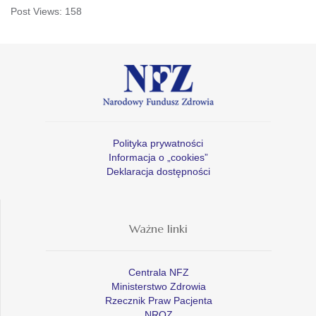
Post Views:
158
Polityka prywatności
Informacja o „cookies”
Deklaracja dostępności
Ważne linki
Centrala NFZ
Ministerstwo Zdrowia
Rzecznik Praw Pacjenta
NROZ