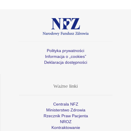
Polityka prywatności
Informacja o „cookies”
Deklaracja dostępności
Ważne linki
Centrala NFZ
Ministerstwo Zdrowia
Rzecznik Praw Pacjenta
NROZ
Kontraktowanie