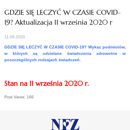
GDZIE SIĘ LECZYĆ W CZASIE COVID-
19? Aktualizacja 11 września 2020 r
11.09.2020
GDZIE SIĘ LECZYĆ W CZASIE COVID-19? Wykaz podmiotów,
w których są udzielane świadczenia zdrowotne w
poszczególnych rodzajach świadczeń
.
Stan na 11 września 2020 r.
Post Views:
166