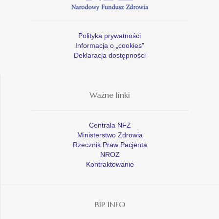
Polityka prywatności
Informacja o „cookies”
Deklaracja dostępności
Ważne linki
Centrala NFZ
Ministerstwo Zdrowia
Rzecznik Praw Pacjenta
NROZ
Kontraktowanie
BIP INFO