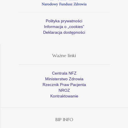
Polityka prywatności
Informacja o „cookies”
Deklaracja dostępności
Ważne linki
Centrala NFZ
Ministerstwo Zdrowia
Rzecznik Praw Pacjenta
NROZ
Kontraktowanie
BIP INFO