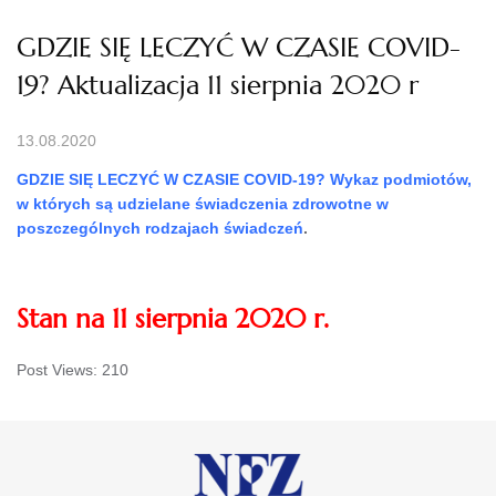
GDZIE SIĘ LECZYĆ W CZASIE COVID-
19? Aktualizacja 11 sierpnia 2020 r
13.08.2020
GDZIE SIĘ LECZYĆ W CZASIE COVID-19? Wykaz podmiotów,
w których są udzielane świadczenia zdrowotne w
poszczególnych rodzajach świadczeń
.
Stan na 11 sierpnia 2020 r.
Post Views:
210