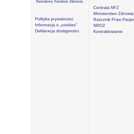
Centrala NFZ
Ministerstwo Zdrowia
Polityka prywatności
Rzecznik Praw Pacje
Informacja o „cookies”
NROZ
Deklaracja dostępności
Kontraktowanie