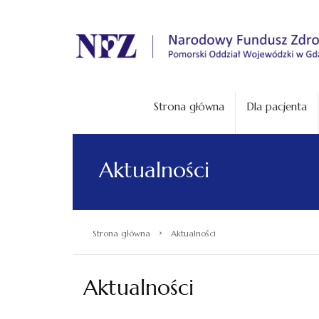
.
Strona główna
Dla pacjenta
Aktualności
›
Strona główna
Aktualności
Aktualności