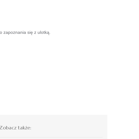
o zapoznania się z ulotką.
Zobacz także: