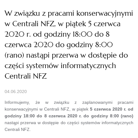
W związku z pracami konserwacyjnymi
w Centrali NFZ, w piątek 5 czerwca
2020 r. od godziny 18:00 do 8
czerwca 2020 do godziny 8:00
(rano) nastąpi przerwa w dostępie do
części systemów informatycznych
Centrali NFZ
04.06.2020
Informujemy, że w związku z zaplanowanymi pracami
konserwacyjnymi w Centrali NFZ, w piątek
5 czerwca 2020 r. od
godziny 18:00 do 8 czerwca 2020 r. do godziny 8:00 (rano)
nastąpi przerwa w dostępie do części systemów informatycznych
Centrali NFZ.