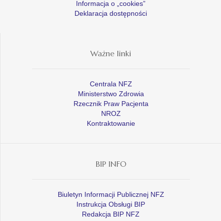
Informacja o „cookies”
Deklaracja dostępności
Ważne linki
Centrala NFZ
Ministerstwo Zdrowia
Rzecznik Praw Pacjenta
NROZ
Kontraktowanie
BIP INFO
Biuletyn Informacji Publicznej NFZ
Instrukcja Obsługi BIP
Redakcja BIP NFZ