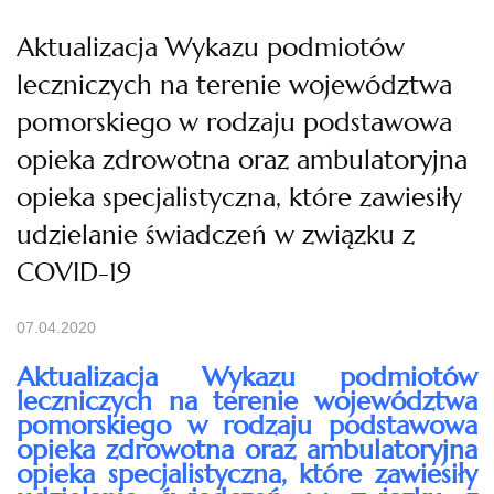
Aktualizacja Wykazu podmiotów
leczniczych na terenie województwa
pomorskiego w rodzaju podstawowa
opieka zdrowotna oraz ambulatoryjna
opieka specjalistyczna, które zawiesiły
udzielanie świadczeń w związku z
COVID-19
07.04.2020
Aktualizacja Wykazu podmiotów
leczniczych na terenie województwa
pomorskiego w rodzaju podstawowa
opieka zdrowotna oraz ambulatoryjna
opieka specjalistyczna, które zawiesiły