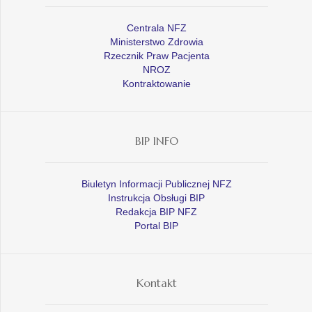
Centrala NFZ
Ministerstwo Zdrowia
Rzecznik Praw Pacjenta
NROZ
Kontraktowanie
BIP INFO
Biuletyn Informacji Publicznej NFZ
Instrukcja Obsługi BIP
Redakcja BIP NFZ
Portal BIP
Kontakt