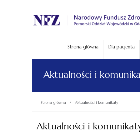
.
Strona główna
Dla pacjenta
Aktualności i komunik
›
Strona główna
Aktualności i komunikaty
Aktualności i komunikat