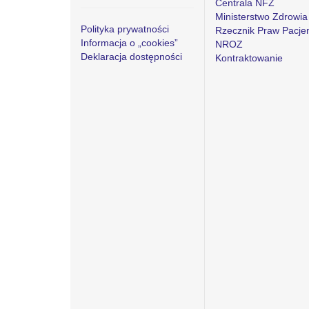
Centrala NFZ
Ministerstwo Zdrowia
Polityka prywatności
Rzecznik Praw Pacje
Informacja o „cookies”
NROZ
Deklaracja dostępności
Kontraktowanie