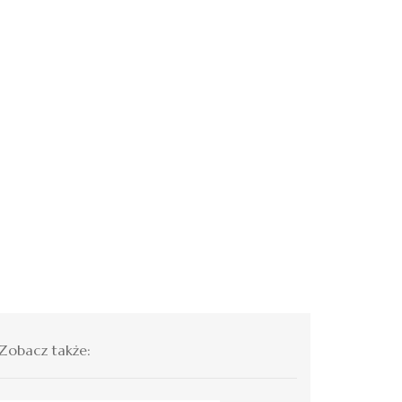
Zobacz także: