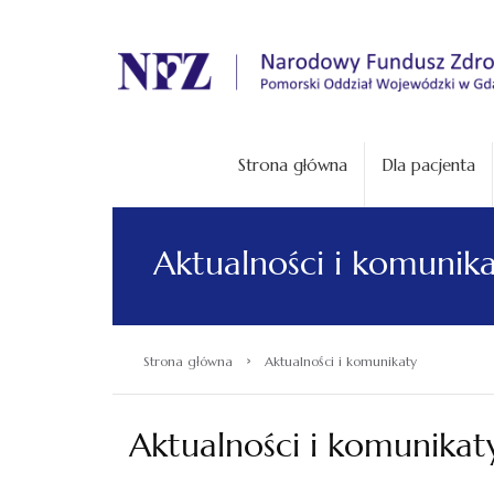
.
Strona główna
Dla pacjenta
Aktualności i komunik
›
Strona główna
Aktualności i komunikaty
Aktualności i komunikat