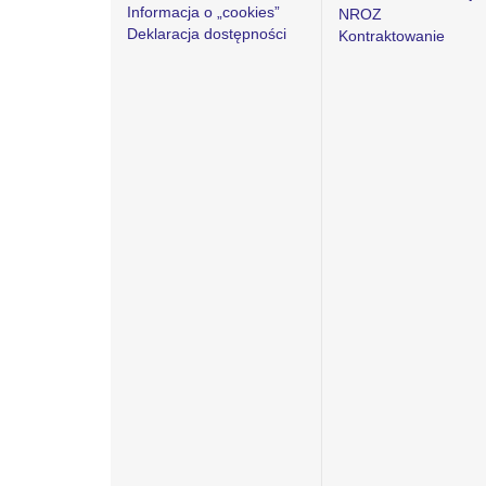
Informacja o „cookies”
NROZ
Deklaracja dostępności
Kontraktowanie