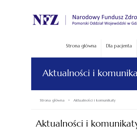
.
Strona główna
Dla pacjenta
Aktualności i komunik
›
Strona główna
Aktualności i komunikaty
Aktualności i komunikat