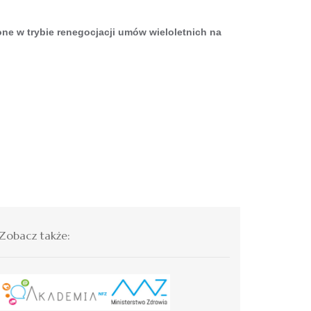
ne w trybie renegocjacji umów wieloletnich na
Zobacz także: