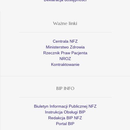
Ważne linki
Centrala NFZ
Ministerstwo Zdrowia
Rzecznik Praw Pacjenta
NROZ
Kontraktowanie
BIP INFO
Biuletyn Informacji Publicznej NFZ
Instrukcja Obsługi BIP
Redakcja BIP NFZ
Portal BIP