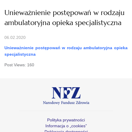
Unieważnienie postępowań w rodzaju
ambulatoryjna opieka specjalistyczna
06.02.2020
Unieważnienie postępowań w rodzaju ambulatoryjna opieka
specjalistyczna
Post Views:
160
Polityka prywatności
Informacja o „cookies”
Deklaracja dostępności