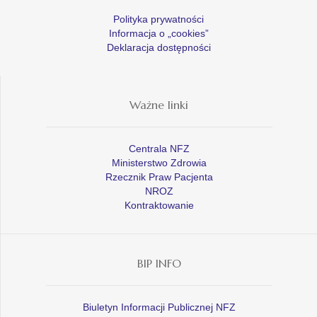
Polityka prywatności
Informacja o „cookies”
Deklaracja dostępności
Ważne linki
Centrala NFZ
Ministerstwo Zdrowia
Rzecznik Praw Pacjenta
NROZ
Kontraktowanie
BIP INFO
Biuletyn Informacji Publicznej NFZ