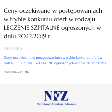
Ceny oczekiwane w postępowaniach
w trybie konkursu ofert w rodzaju
LECZENIE SZPITALNE ogłoszonych w
dniu 20.12.2019 r.
20.12.2019
Ceny oczekiwane w postępowaniach w trybie konkursu ofert w
rodzaju LECZENIE SZPITALNE ogłoszonych w dniu 20.12.2019 r.
Post Views:
186