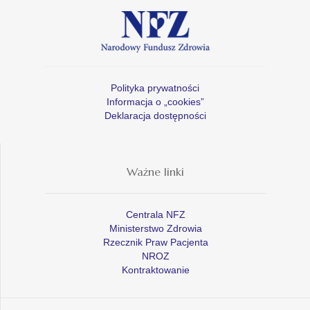
Polityka prywatności
Informacja o „cookies”
Deklaracja dostępności
Ważne linki
Centrala NFZ
Ministerstwo Zdrowia
Rzecznik Praw Pacjenta
NROZ
Kontraktowanie