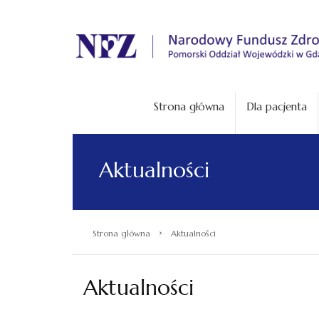
.
Strona główna
Dla pacjenta
Aktualności
›
Strona główna
Aktualności
Aktualności