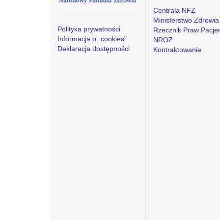
Centrala NFZ
Ministerstwo Zdrowia
Polityka prywatności
Rzecznik Praw Pacje
Informacja o „cookies”
NROZ
Deklaracja dostępności
Kontraktowanie