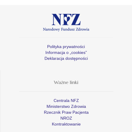
Polityka prywatności
Informacja o „cookies”
Deklaracja dostępności
Ważne linki
Centrala NFZ
Ministerstwo Zdrowia
Rzecznik Praw Pacjenta
NROZ
Kontraktowanie