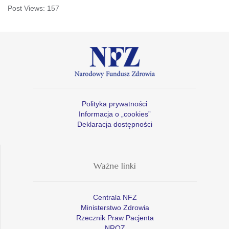
Post Views:
157
Polityka prywatności
Informacja o „cookies”
Deklaracja dostępności
Ważne linki
Centrala NFZ
Ministerstwo Zdrowia
Rzecznik Praw Pacjenta
NROZ