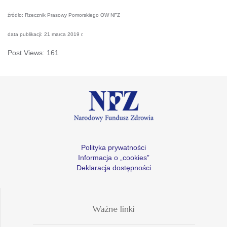
źródło: Rzecznik Prasowy Pomorskiego OW NFZ
data publikacji: 21 marca 2019 r.
Post Views:
161
Polityka prywatności
Informacja o „cookies”
Deklaracja dostępności
Ważne linki