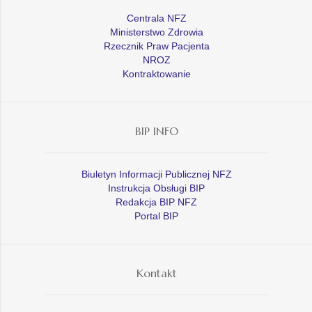
Centrala NFZ
Ministerstwo Zdrowia
Rzecznik Praw Pacjenta
NROZ
Kontraktowanie
BIP INFO
Biuletyn Informacji Publicznej NFZ
Instrukcja Obsługi BIP
Redakcja BIP NFZ
Portal BIP
Kontakt