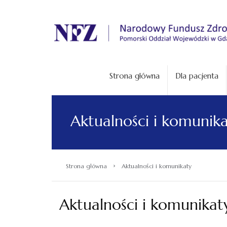
.
Strona główna
Dla pacjenta
Aktualności i komunik
›
Strona główna
Aktualności i komunikaty
Aktualności i komunikat