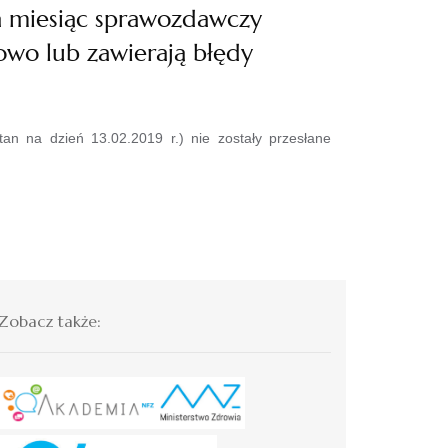
a miesiąc sprawozdawczy
nowo lub zawierają błędy
an na dzień 13.02.2019 r.) nie zostały przesłane
Zobacz także: