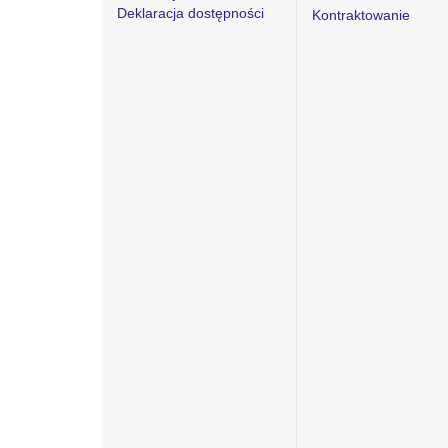
Deklaracja dostępności
Kontraktowanie