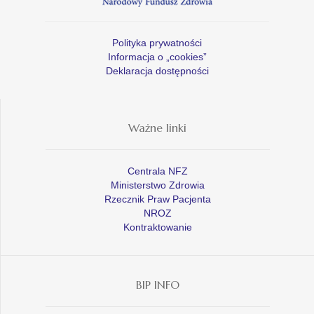
Polityka prywatności
Informacja o „cookies”
Deklaracja dostępności
Ważne linki
Centrala NFZ
Ministerstwo Zdrowia
Rzecznik Praw Pacjenta
NROZ
Kontraktowanie
BIP INFO