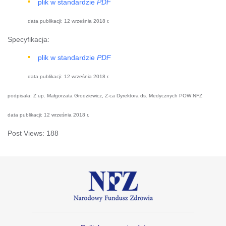
plik w standardzie
PDF
data publikacji: 12 września 2018 r.
Specyfikacja:
plik w standardzie
PDF
data publikacji: 12 września 2018 r.
podpisała: Z up. Małgorzata Grodziewicz, Z-ca Dyrektora ds. Medycznych POW NFZ
data publikacji: 12 września 2018 r.
Post Views:
188