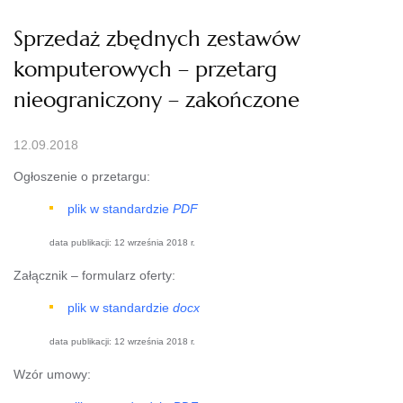
Sprzedaż zbędnych zestawów
komputerowych – przetarg
nieograniczony – zakończone
12.09.2018
Ogłoszenie o przetargu:
plik w standardzie
PDF
data publikacji: 12 września 2018 r.
Załącznik – formularz oferty:
plik w standardzie
docx
data publikacji: 12 września 2018 r.
Wzór umowy: