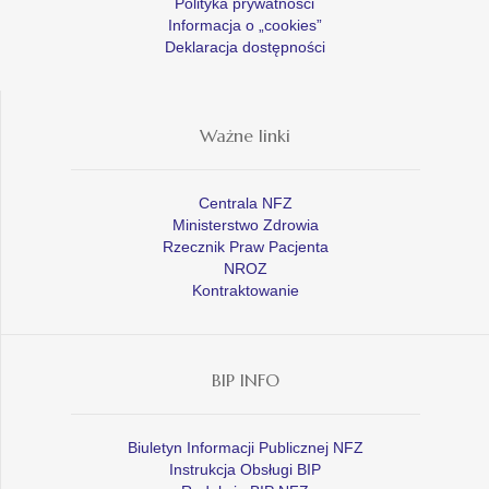
Polityka prywatności
Informacja o „cookies”
Deklaracja dostępności
Ważne linki
Centrala NFZ
Ministerstwo Zdrowia
Rzecznik Praw Pacjenta
NROZ
Kontraktowanie
BIP INFO
Biuletyn Informacji Publicznej NFZ
Instrukcja Obsługi BIP