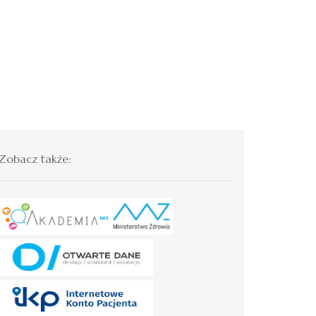
Zobacz także: