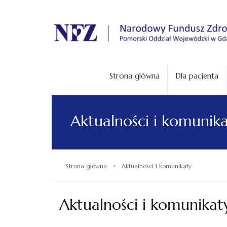
.
Strona główna
Dla pacjenta
Aktualności i komunik
›
Strona główna
Aktualności i komunikaty
Aktualności i komunikat