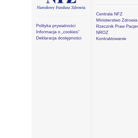
Centrala NFZ
Ministerstwo Zdrowia
Polityka prywatności
Rzecznik Praw Pacje
Informacja o „cookies”
NROZ
Deklaracja dostępności
Kontraktowanie