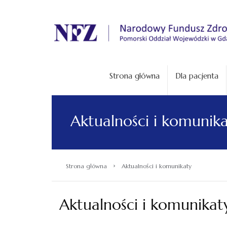
.
Strona główna
Dla pacjenta
Aktualności i komunik
›
Strona główna
Aktualności i komunikaty
Aktualności i komunikat