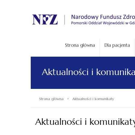
.
Strona główna
Dla pacjenta
Aktualności i komunik
›
Strona główna
Aktualności i komunikaty
Aktualności i komunikat