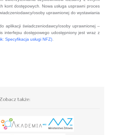
h kont dostępowych. Nowa usługa usprawni proces
świadczeniodawcy/osoby uprawnionej do wystawiania
 aplikacji świadczeniodawcy/osoby uprawnionej –
 interfejsu dostępowego udostępniony jest wraz z
lik: Specyfikacja usługi NFZ)
.
Zobacz także: