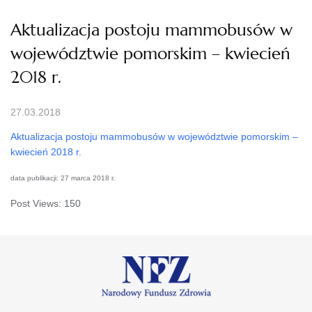
Aktualizacja postoju mammobusów w
województwie pomorskim – kwiecień
2018 r.
27.03.2018
Aktualizacja postoju mammobusów w województwie pomorskim –
kwiecień 2018 r.
data publikacji: 27 marca 2018 r.
Post Views:
150