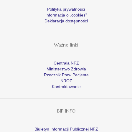
Polityka prywatności
Informacja o „cookies”
Deklaracja dostępności
Ważne linki
Centrala NFZ
Ministerstwo Zdrowia
Rzecznik Praw Pacjenta
NROZ
Kontraktowanie
BIP INFO
Biuletyn Informacji Publicznej NFZ