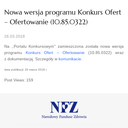
Nowa wersja programu Konkurs Ofert
– Ofertowanie (10.85.0322)
26.03.2018
Na ,,Portalu Konkursowym'' zamieszczona została nowa wersja
programu
Konkurs Ofert – Ofertowanie
(10.85.0322) wraz
z dokumentacją. Szczegóły w
komunikacie.
data publikacji: 26 marca 2018 r.
Post Views:
159