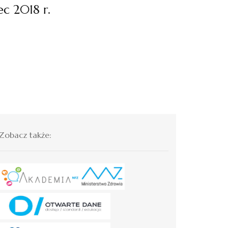
c 2018 r.
Zobacz także: