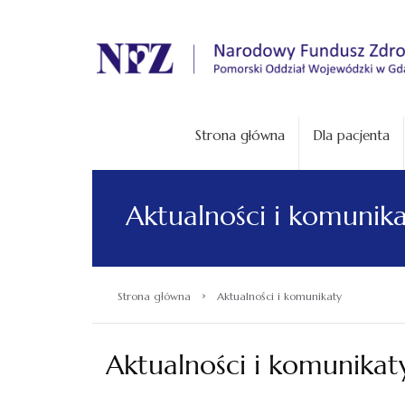
.
Strona główna
Dla pacjenta
Aktualności i komunik
›
Strona główna
Aktualności i komunikaty
Aktualności i komunikat