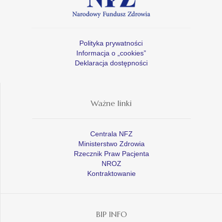
Polityka prywatności
Informacja o „cookies”
Deklaracja dostępności
Ważne linki
Centrala NFZ
Ministerstwo Zdrowia
Rzecznik Praw Pacjenta
NROZ
Kontraktowanie
BIP INFO