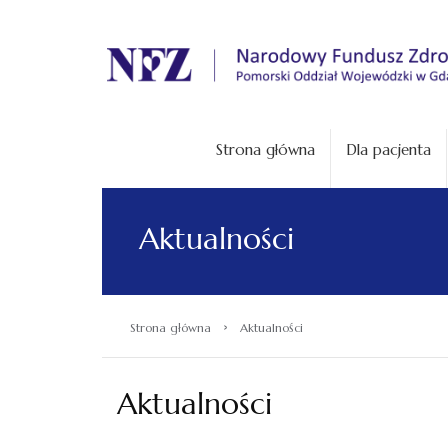
.
Strona główna
Dla pacjenta
Aktualności
›
Strona główna
Aktualności
Aktualności