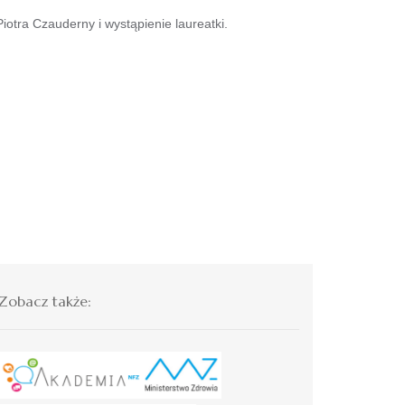
otra Czauderny i wystąpienie laureatki.
Zobacz także: