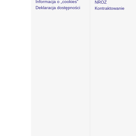
Informacja o „cookies”
NROZ
Deklaracja dostępności
Kontraktowanie