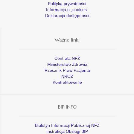
Polityka prywatności
Informacja o „cookies”
Deklaracja dostępności
Ważne linki
Centrala NFZ
Ministerstwo Zdrowia
Rzecznik Praw Pacjenta
NROZ
Kontraktowanie
BIP INFO
Biuletyn Informacji Publicznej NFZ
Instrukcja Obsługi BIP