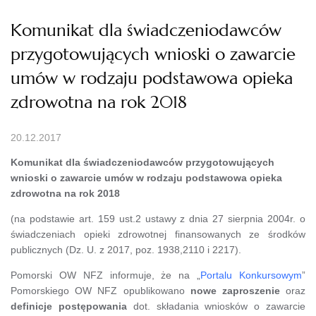
Komunikat dla świadczeniodawców
przygotowujących wnioski o zawarcie
umów w rodzaju podstawowa opieka
zdrowotna na rok 2018
20.12.2017
Komunikat dla świadczeniodawców przygotowujących
wnioski o zawarcie umów w rodzaju podstawowa opieka
zdrowotna na rok 2018
(na podstawie art. 159 ust.2 ustawy z dnia 27 sierpnia 2004r. o
świadczeniach opieki zdrowotnej finansowanych ze środków
publicznych (Dz. U. z 2017, poz. 1938,2110 i 2217).
Pomorski OW NFZ informuje, że na „
Portalu Konkursowym
”
Pomorskiego OW NFZ opublikowano
nowe zaproszenie
oraz
definicje postępowania
dot. składania wniosków o zawarcie