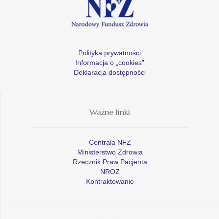
Polityka prywatności
Informacja o „cookies”
Deklaracja dostępności
Ważne linki
Centrala NFZ
Ministerstwo Zdrowia
Rzecznik Praw Pacjenta
NROZ
Kontraktowanie