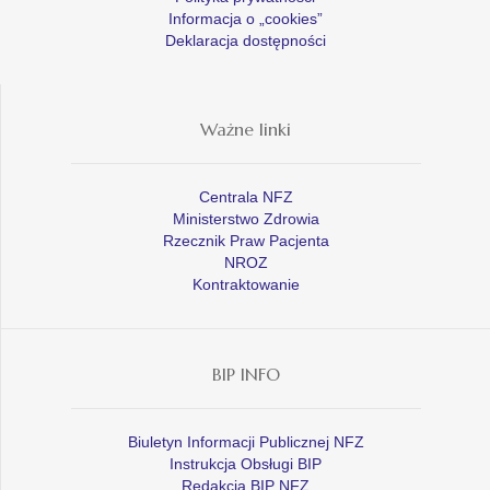
Informacja o „cookies”
Deklaracja dostępności
Ważne linki
Centrala NFZ
Ministerstwo Zdrowia
Rzecznik Praw Pacjenta
NROZ
Kontraktowanie
BIP INFO
Biuletyn Informacji Publicznej NFZ
Instrukcja Obsługi BIP
Redakcja BIP NFZ