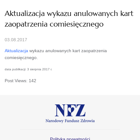
Aktualizacja wykazu anulowanych kart
zaopatrzenia comiesięcznego
03.08.2017
Aktualizacja
wykazu anulowanych kart zaopatrzenia
comiesięcznego.
data publikacji: 3 sierpnia 2017 r.
Post Views:
142
Polityka prywatności