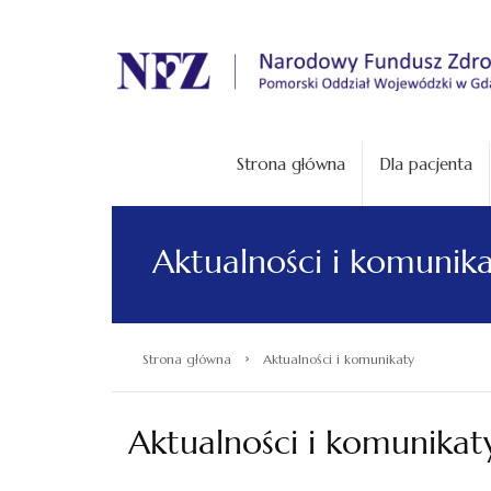
.
Strona główna
Dla pacjenta
Aktualności i komunik
›
Strona główna
Aktualności i komunikaty
Aktualności i komunikat