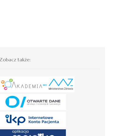
Zobacz także: