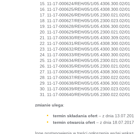
11-17-000624/REH/05/1/05.4306.300.02/01
11-17-000625/REH/05/1/05.4308.300.02/01
11-17-000626/REH/05/1/05.2300.021.02/01
11-17-000627/REH/05/1/05.2300.023.02/01
11-17-000628/REH/05/1/05.4306.300.02/01
11-17-000629/REH/05/1/05.2300.021.02/01
11-17-000630/REH/05/1/05.4300.309.02/01
11-17-000631/REH/05/1/05.4308.300.02/01
11-17-000632/REH/05/1/05.4300.300.02/01
11-17-000633/REH/05/1/05.4300.300.02/01
11-17-000634/REH/05/1/05.2300.021.02/01
11-17-000635/REH/05/1/05.2300.021.02/01
11-17-000636/REH/05/1/05.4308.300.02/01
11-17-000637/REH/05/1/05.2300.022.02/01
11-17-000638/REH/05/1/05.4306.300.02/01
11-17-000639/REH/05/1/05.2300.023.02/01
11-17-000640/REH/05/1/05.2300.022.02/01
zmianie ulega
:
termin składania ofert
– z dnia 13.07.201
termin otwarcia ofert
– z dnia 18.07.2017
Inne postanowienia w treści ogłoszenia wyżej wska