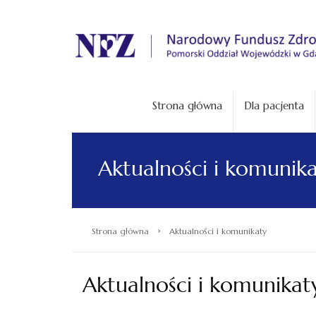
.
Strona główna
Dla pacjenta
Aktualności i komunik
›
Strona główna
Aktualności i komunikaty
Aktualności i komunikat