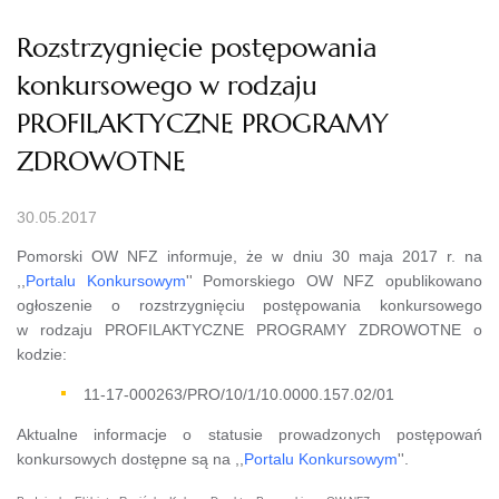
Rozstrzygnięcie postępowania
konkursowego w rodzaju
PROFILAKTYCZNE PROGRAMY
ZDROWOTNE
30.05.2017
Pomorski OW NFZ informuje, że w dniu 30 maja 2017 r. na
,,
Portalu Konkursowym
'' Pomorskiego OW NFZ opublikowano
ogłoszenie o rozstrzygnięciu postępowania konkursowego
w rodzaju PROFILAKTYCZNE PROGRAMY ZDROWOTNE o
kodzie:
11-17-000263/PRO/10/1/10.0000.157.02/01
Aktualne informacje o statusie prowadzonych postępowań
konkursowych dostępne są na ,,
Portalu Konkursowym
''.