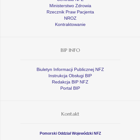
Ministerstwo Zdrowia
Rzecznik Praw Pacjenta
NROZ
Kontraktowanie
BIP INFO
Biuletyn Informacji Publicznej NFZ
Instrukcja Obsługi BIP
Redakcja BIP NFZ
Portal BIP
Kontakt
Pomorski Oddział Wojewódzki NFZ