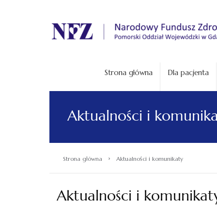
.
Strona główna
Dla pacjenta
Aktualności i komunik
›
Strona główna
Aktualności i komunikaty
Aktualności i komunikat