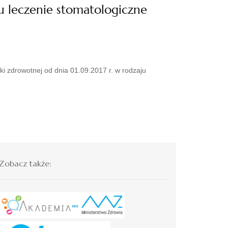
u leczenie stomatologiczne
i zdrowotnej od dnia 01.09.2017 r. w rodzaju
Zobacz także: