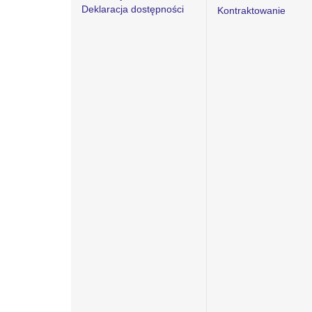
Deklaracja dostępności
Kontraktowanie