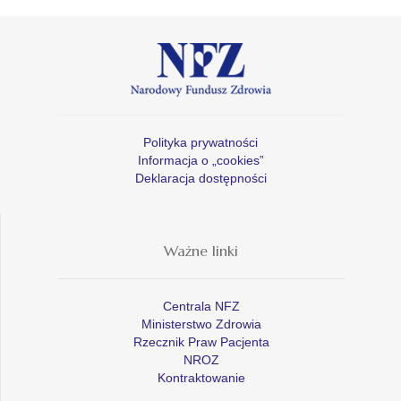
Polityka prywatności
Informacja o „cookies”
Deklaracja dostępności
Ważne linki
Centrala NFZ
Ministerstwo Zdrowia
Rzecznik Praw Pacjenta
NROZ
Kontraktowanie