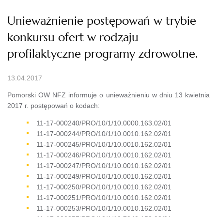
Unieważnienie postępowań w trybie
konkursu ofert w rodzaju
profilaktyczne programy zdrowotne.
13.04.2017
Pomorski OW NFZ informuje o unieważnieniu w dniu 13 kwietnia
2017 r. postępowań o kodach:
11-17-000240/PRO/10/1/10.0000.163.02/01
11-17-000244/PRO/10/1/10.0010.162.02/01
11-17-000245/PRO/10/1/10.0010.162.02/01
11-17-000246/PRO/10/1/10.0010.162.02/01
11-17-000247/PRO/10/1/10.0010.162.02/01
11-17-000249/PRO/10/1/10.0010.162.02/01
11-17-000250/PRO/10/1/10.0010.162.02/01
11-17-000251/PRO/10/1/10.0010.162.02/01
11-17-000253/PRO/10/1/10.0010.162.02/01