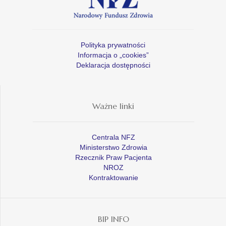
Polityka prywatności
Informacja o „cookies”
Deklaracja dostępności
Ważne linki
Centrala NFZ
Ministerstwo Zdrowia
Rzecznik Praw Pacjenta
NROZ
Kontraktowanie
BIP INFO