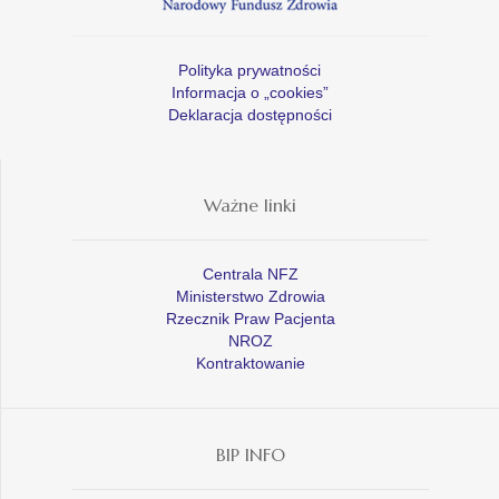
Polityka prywatności
Informacja o „cookies”
Deklaracja dostępności
Ważne linki
Centrala NFZ
Ministerstwo Zdrowia
Rzecznik Praw Pacjenta
NROZ
Kontraktowanie
BIP INFO