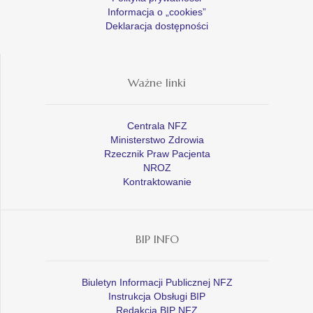
Informacja o „cookies”
Deklaracja dostępności
Ważne linki
Centrala NFZ
Ministerstwo Zdrowia
Rzecznik Praw Pacjenta
NROZ
Kontraktowanie
BIP INFO
Biuletyn Informacji Publicznej NFZ
Instrukcja Obsługi BIP
Redakcja BIP NFZ