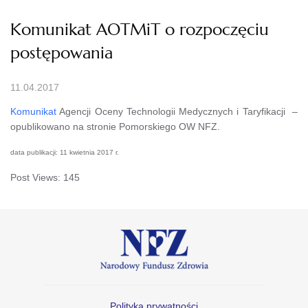
Komunikat AOTMiT o rozpoczęciu
postępowania
11.04.2017
Komunikat
Agencji Oceny Technologii Medycznych i Taryfikacji –
opublikowano na stronie Pomorskiego OW NFZ.
data publikacji: 11 kwietnia 2017 r.
Post Views:
145
Polityka prywatności