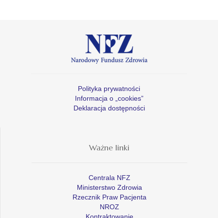
Polityka prywatności
Informacja o „cookies”
Deklaracja dostępności
Ważne linki
Centrala NFZ
Ministerstwo Zdrowia
Rzecznik Praw Pacjenta
NROZ
Kontraktowanie