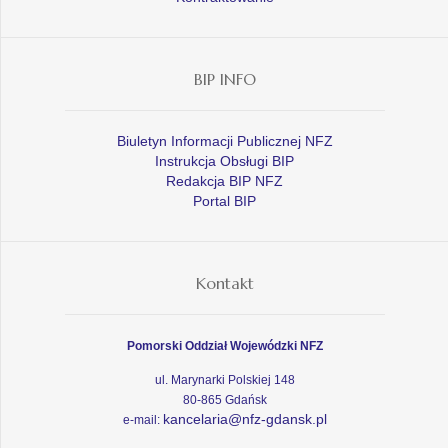
BIP INFO
Biuletyn Informacji Publicznej NFZ
Instrukcja Obsługi BIP
Redakcja BIP NFZ
Portal BIP
Kontakt
Pomorski Oddział Wojewódzki NFZ
ul. Marynarki Polskiej 148
80-865 Gdańsk
kancelaria@nfz-gdansk.pl
e-mail: