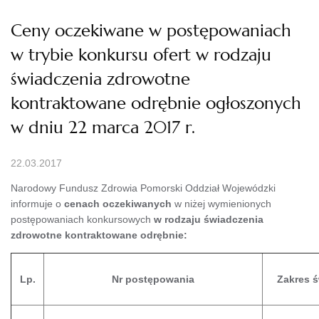
Ceny oczekiwane w postępowaniach
w trybie konkursu ofert w rodzaju
świadczenia zdrowotne
kontraktowane odrębnie ogłoszonych
w dniu 22 marca 2017 r.
22.03.2017
Narodowy Fundusz Zdrowia Pomorski Oddział Wojewódzki
informuje o
cenach oczekiwanych
w niżej wymienionych
postępowaniach konkursowych
w rodzaju świadczenia
zdrowotne kontraktowane odrębnie:
Lp.
Nr postępowania
Zakres 