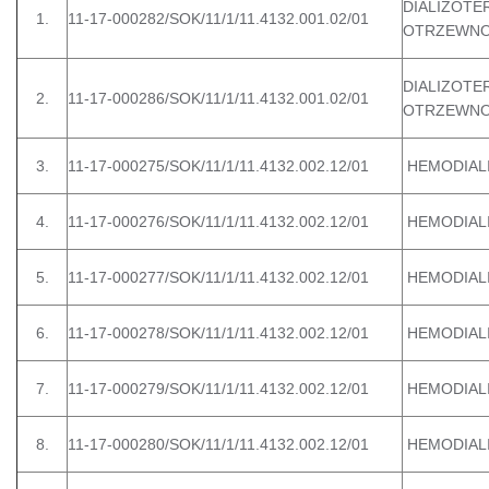
DIALIZOTE
1.
11-17-000282/SOK/11/1/11.4132.001.02/01
OTRZEWN
DIALIZOTE
2.
11-17-000286/SOK/11/1/11.4132.001.02/01
OTRZEWN
3.
11-17-000275/SOK/11/1/11.4132.002.12/01
HEMODIAL
4.
11-17-000276/SOK/11/1/11.4132.002.12/01
HEMODIAL
5.
11-17-000277/SOK/11/1/11.4132.002.12/01
HEMODIAL
6.
11-17-000278/SOK/11/1/11.4132.002.12/01
HEMODIAL
7.
11-17-000279/SOK/11/1/11.4132.002.12/01
HEMODIAL
8.
11-17-000280/SOK/11/1/11.4132.002.12/01
HEMODIAL