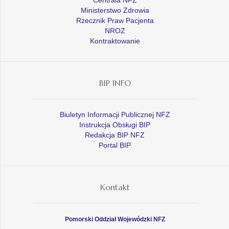
Ministerstwo Zdrowia
Rzecznik Praw Pacjenta
NROZ
Kontraktowanie
BIP INFO
Biuletyn Informacji Publicznej NFZ
Instrukcja Obsługi BIP
Redakcja BIP NFZ
Portal BIP
Kontakt
Pomorski Oddział Wojewódzki NFZ