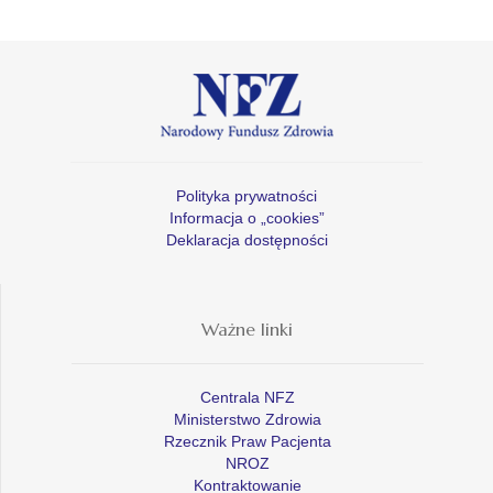
Polityka prywatności
Informacja o „cookies”
Deklaracja dostępności
Ważne linki
Centrala NFZ
Ministerstwo Zdrowia
Rzecznik Praw Pacjenta
NROZ
Kontraktowanie