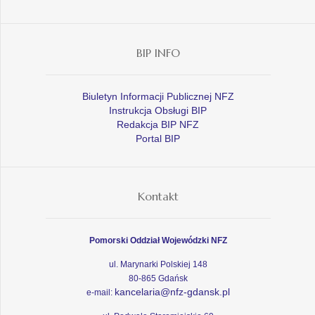
BIP INFO
Biuletyn Informacji Publicznej NFZ
Instrukcja Obsługi BIP
Redakcja BIP NFZ
Portal BIP
Kontakt
Pomorski Oddział Wojewódzki NFZ
ul. Marynarki Polskiej 148
80-865 Gdańsk
kancelaria@nfz-gdansk.pl
e-mail: