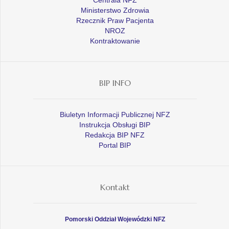
Ministerstwo Zdrowia
Rzecznik Praw Pacjenta
NROZ
Kontraktowanie
BIP INFO
Biuletyn Informacji Publicznej NFZ
Instrukcja Obsługi BIP
Redakcja BIP NFZ
Portal BIP
Kontakt
Pomorski Oddział Wojewódzki NFZ