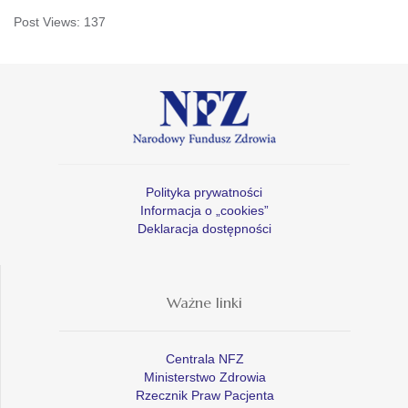
Post Views:
137
Polityka prywatności
Informacja o „cookies”
Deklaracja dostępności
Ważne linki
Centrala NFZ
Ministerstwo Zdrowia
Rzecznik Praw Pacjenta