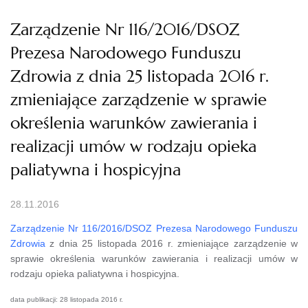
Zarządzenie Nr 116/2016/DSOZ
Prezesa Narodowego Funduszu
Zdrowia z dnia 25 listopada 2016 r.
zmieniające zarządzenie w sprawie
określenia warunków zawierania i
realizacji umów w rodzaju opieka
paliatywna i hospicyjna
28.11.2016
Zarządzenie Nr 116/2016/DSOZ Prezesa Narodowego Funduszu
Zdrowia
z dnia 25 listopada 2016 r. zmieniające zarządzenie w
sprawie określenia warunków zawierania i realizacji umów w
rodzaju opieka paliatywna i hospicyjna.
data publikacji: 28 listopada 2016 r.